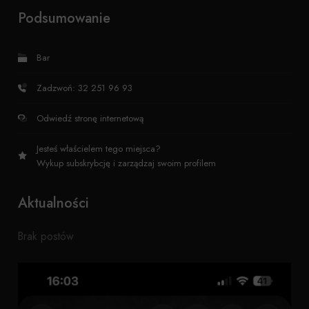
Podsumowanie
Bar
Zadzwoń: 32 251 96 93
Odwiedź stronę internetową
Jesteś właścielem tego miejsca?
Wykup subskrybcję i zarządzaj swoim profilem
Aktualności
Brak postów