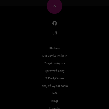
Dla firm
Dla użytkowników
Znajdź miejsce
Sprawdź ceny
O PartyOnline
Znajdź wydarzenia
FAQ
Blog
Kontakt