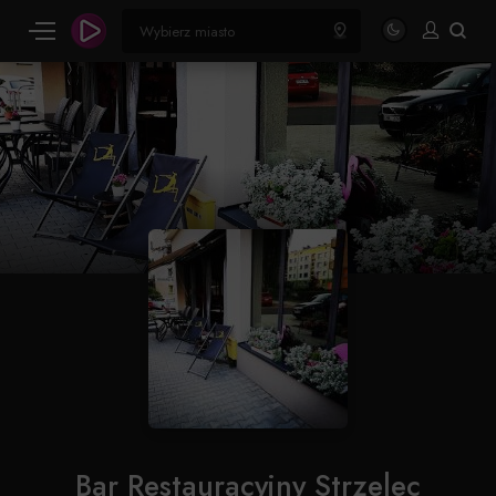
Bar Restauracyjny Strzelec