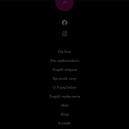
Dla firm
Dla użytkowników
Znajdź miejsce
Sprawdź ceny
O PartyOnline
Znajdź wydarzenia
FAQ
Blog
Kontakt