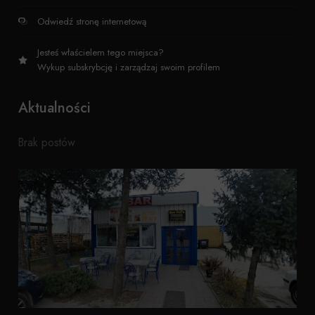
Odwiedź stronę internetową
Jesteś właścielem tego miejsca?
Wykup subskrybcję i zarządzaj swoim profilem
Aktualności
Brak postów