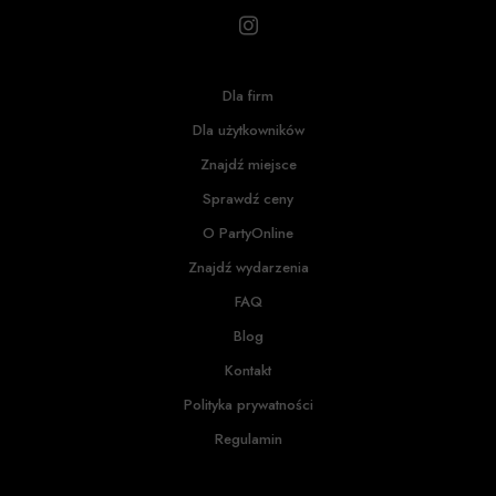
Dla firm
Dla użytkowników
Znajdź miejsce
Sprawdź ceny
O PartyOnline
Znajdź wydarzenia
FAQ
Blog
Kontakt
Polityka prywatności
Regulamin