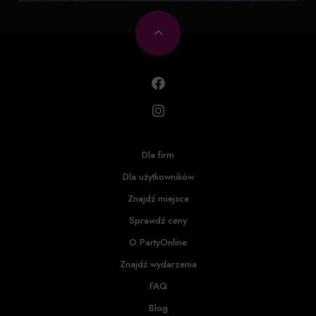
Dla firm
Dla użytkowników
Znajdź miejsce
Sprawdź ceny
O PartyOnline
Znajdź wydarzenia
FAQ
Blog