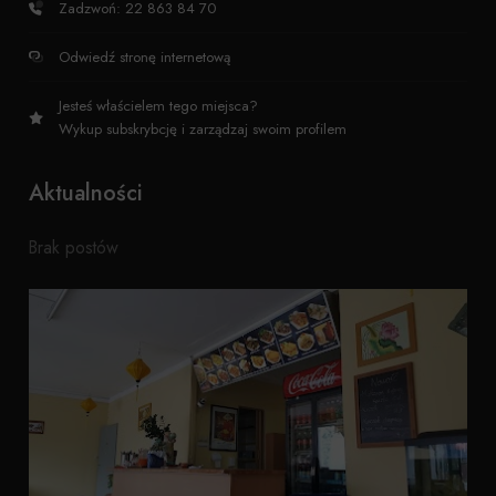
Zadzwoń: 22 863 84 70
Odwiedź stronę internetową
Jesteś właścielem tego miejsca?
Wykup subskrybcję i zarządzaj swoim profilem
Aktualności
Brak postów