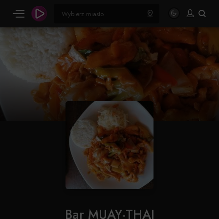
Bar MUAY-THAI