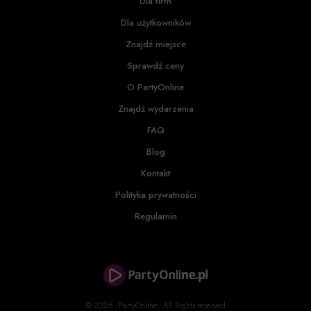
Dla firm
Dla użytkowników
Znajdź miejsce
Sprawdź ceny
O PartyOnline
Znajdź wydarzenia
FAQ
Blog
Kontakt
Polityka prywatności
Regulamin
© 2026 - PartyOnline - All Rights reserved