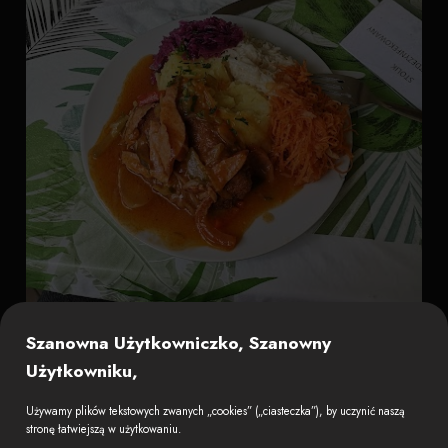
Szanowna Użytkowniczko, Szanowny
Użytkowniku,
Używamy plików tekstowych zwanych „cookies” („ciasteczka”), by uczynić naszą
stronę łatwiejszą w użytkowaniu.