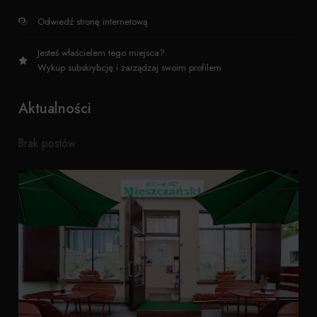
Odwiedź stronę internetową
Jesteś właścielem tego miejsca?
Wykup subskrybcję i zarządzaj swoim profilem
Aktualności
Brak postów