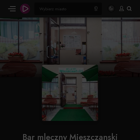
Bar mleczny Mieszczanski