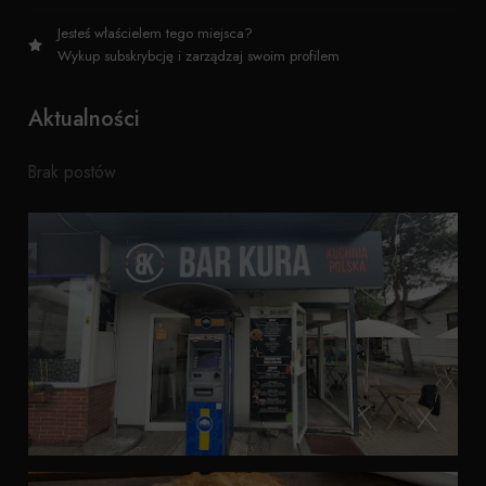
Jesteś właścielem tego miejsca?
Wykup subskrybcję i zarządzaj swoim profilem
Aktualności
Brak postów