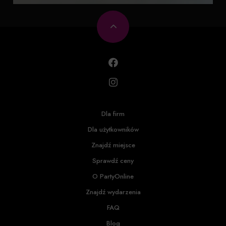
Dla firm
Dla użytkowników
Znajdź miejsce
Sprawdź ceny
O PartyOnline
Znajdź wydarzenia
FAQ
Blog