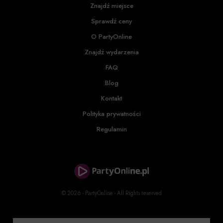
Znajdź miejsce
Sprawdź ceny
O PartyOnline
Znajdź wydarzenia
FAQ
Blog
Kontakt
Polityka prywatności
Regulamin
© 2026 - PartyOnline - All Rights reserved