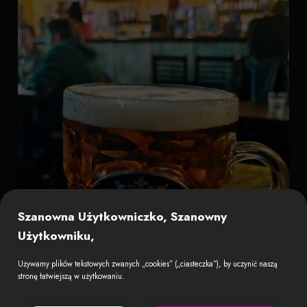
Szanowna Użytkowniczko, Szanowny
Użytkowniku,
Używamy plików tekstowych zwanych „cookies” („ciasteczka”), by uczynić naszą
stronę łatwiejszą w użytkowaniu.