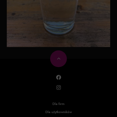
Dla firm
Dla użytkowników