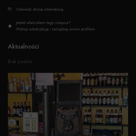
Odwiedź stronę internetową
Jesteś właścielem tego miejsca?
Wykup subskrybcję i zarządzaj swoim profilem
Aktualności
Brak postów