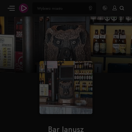
Bar Janusz