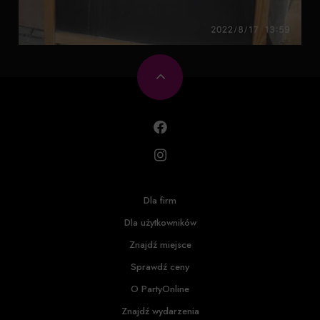
Dla firm
Dla użytkowników
Znajdź miejsce
Sprawdź ceny
O PartyOnline
Znajdź wydarzenia