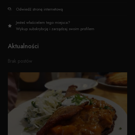
Odwiedź stronę internetową
Jesteś właścielem tego miejsca?
Wykup subskrybcję i zarządzaj swoim profilem
Aktualności
Brak postów