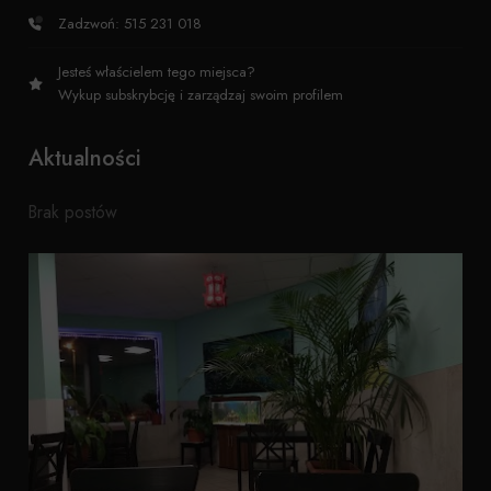
Zadzwoń: 515 231 018
Jesteś właścielem tego miejsca?
Wykup subskrybcję i zarządzaj swoim profilem
Aktualności
Brak postów