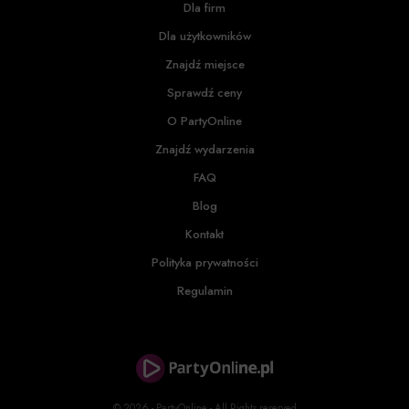
Dla firm
Dla użytkowników
Znajdź miejsce
Sprawdź ceny
O PartyOnline
Znajdź wydarzenia
FAQ
Blog
Kontakt
Polityka prywatności
Regulamin
© 2026 - PartyOnline - All Rights reserved