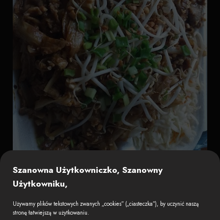
Szanowna Użytkowniczko, Szanowny
Użytkowniku,
Używamy plików tekstowych zwanych „cookies” („ciasteczka”), by uczynić naszą
stronę łatwiejszą w użytkowaniu.