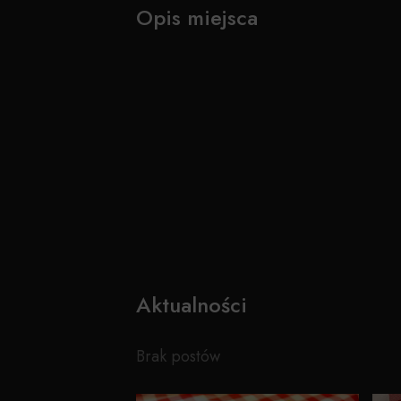
Opis miejsca
Aktualności
Brak postów