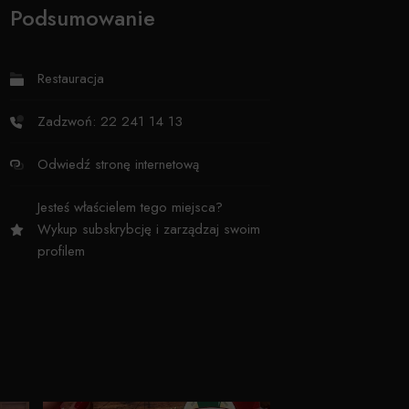
Podsumowanie
Restauracja
Zadzwoń: 22 241 14 13
Odwiedź stronę internetową
Jesteś właścielem tego miejsca?
Wykup subskrybcję i zarządzaj swoim
profilem