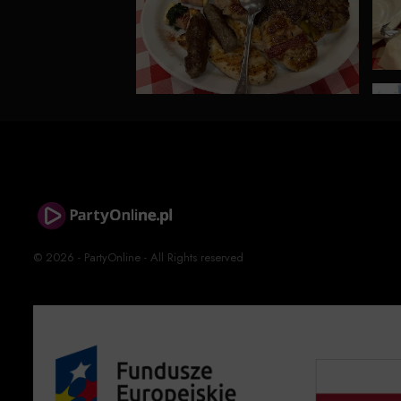
© 2026 - PartyOnline - All Rights reserved