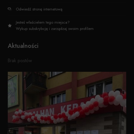
Odwiedź stronę internetową
Jesteś właścielem tego miejsca?
Wykup subskrybcję i zarządzaj swoim profilem
Aktualności
Brak postów