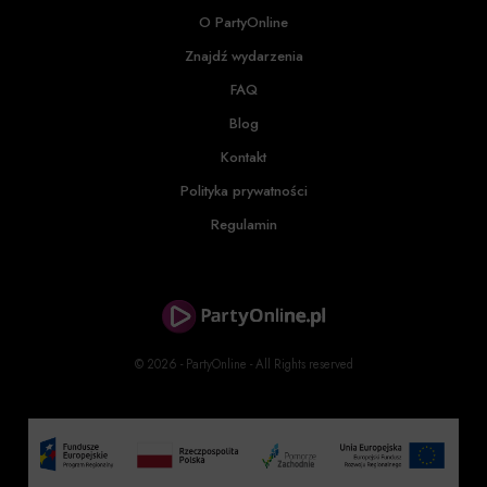
O PartyOnline
Znajdź wydarzenia
FAQ
Blog
Kontakt
Polityka prywatności
Regulamin
© 2026 - PartyOnline - All Rights reserved