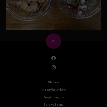
Dla firm
Dla użytkowników
Znajdź miejsce
Sprawdź ceny