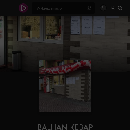
BALHAN KEBAP