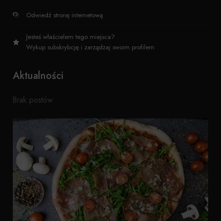
Odwiedź stronę internetową
Jesteś właścielem tego miejsca?
Wykup subskrybcję i zarządzaj swoim profilem
Aktualności
Brak postów