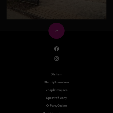
Dla firm
Dla użytkowników
Znajdź miejsce
Sprawdź ceny
O PartyOnline