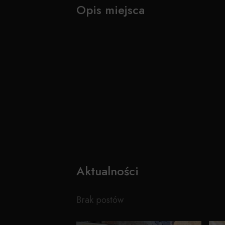
Opis miejsca
Aktualności
Brak postów