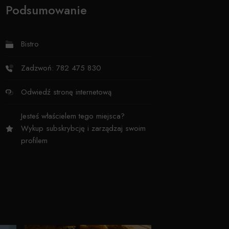
Podsumowanie
Bistro
Zadzwoń: 782 475 830
Odwiedź stronę internetową
Jesteś właścielem tego miejsca?
Wykup subskrybcję i zarządzaj swoim
profilem