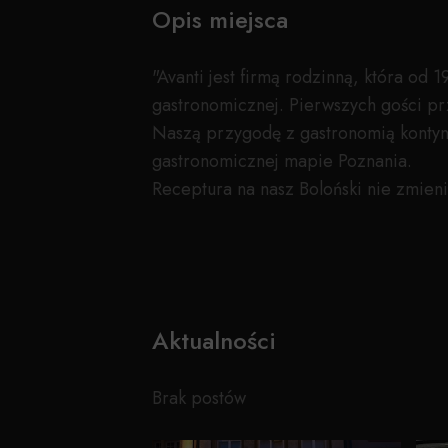
Opis miejsca
"Avanti jest firmą rodzinną, która od
gastronomicznej. Pierwszych gości pr
Naszą przygodę z gastronomią kontyn
gastronomicznej mapie Poznania.
Receptura na nasz Boloński nie zmieniła
Aktualności
Brak postów