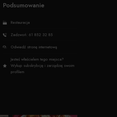
Podsumowanie
Restauracja
Zadzwoń: 61 852 32 85
Odwiedź stronę internetową
Jesteś właścielem tego miejsca?
Wykup subskrybcję i zarządzaj swoim
profilem