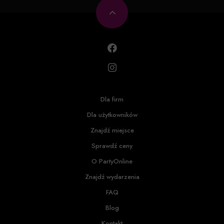
Dla firm
Dla użytkowników
Znajdź miejsce
Sprawdź ceny
O PartyOnline
Znajdź wydarzenia
FAQ
Blog
Kontakt