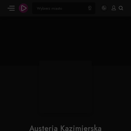
Austeria Kazimierska