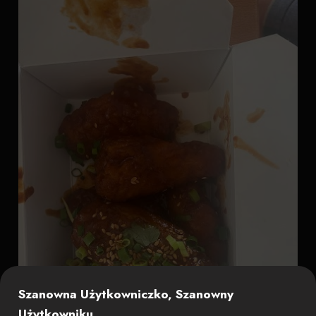
Szanowna Użytkowniczko, Szanowny
Użytkowniku,