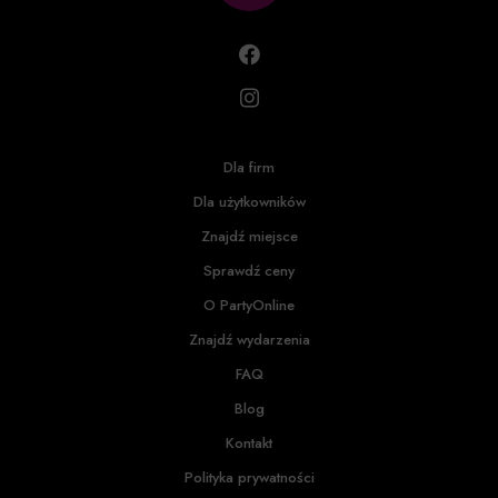
Dla firm
Dla użytkowników
Znajdź miejsce
Sprawdź ceny
O PartyOnline
Znajdź wydarzenia
FAQ
Blog
Kontakt
Polityka prywatności