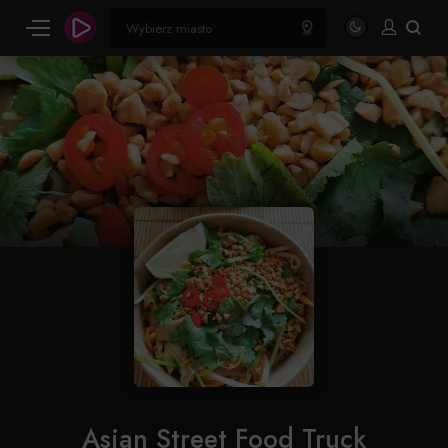
Asian Street Food Truck