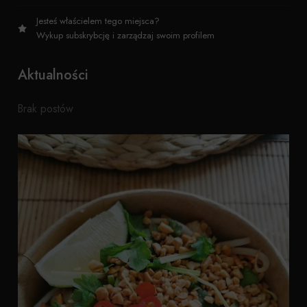
Jesteś właścielem tego miejsca?
Wykup subskrybcję i zarządzaj swoim profilem
Aktualności
Brak postów