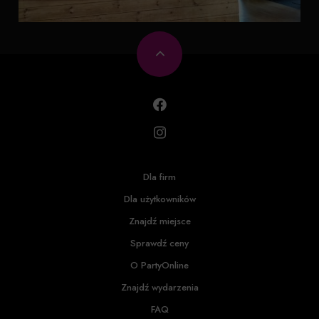
Dla firm
Dla użytkowników
Znajdź miejsce
Sprawdź ceny
O PartyOnline
Znajdź wydarzenia
FAQ