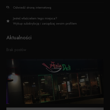
Odwiedź stronę internetową
Jesteś właścielem tego miejsca?
Wykup subskrybcję i zarządzaj swoim profilem
Aktualności
Brak postów