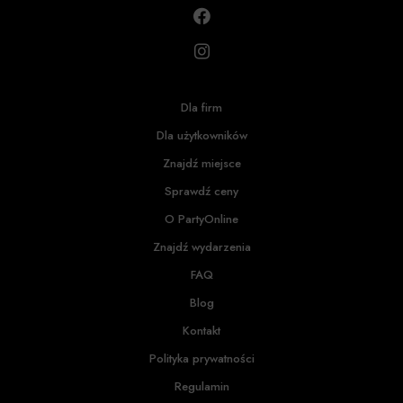
Dla firm
Dla użytkowników
Znajdź miejsce
Sprawdź ceny
O PartyOnline
Znajdź wydarzenia
FAQ
Blog
Kontakt
Polityka prywatności
Regulamin