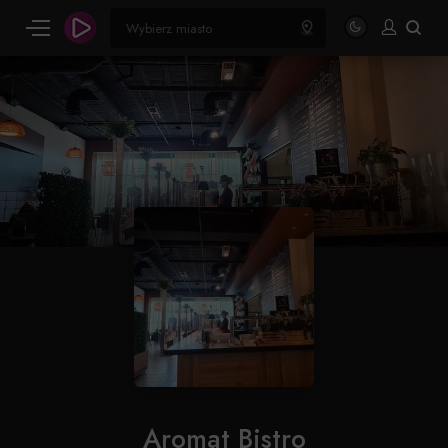
Aromat Bistro