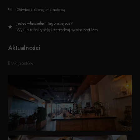
Odwiedź stronę internetową
Jesteś właścielem tego miejsca?
Wykup subskrybcję i zarządzaj swoim profilem
Aktualności
Brak postów