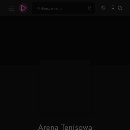
Arena Tenisowa