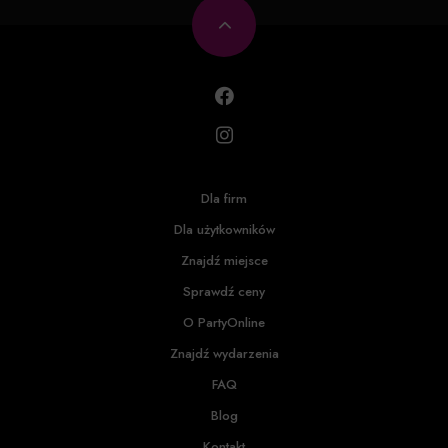
Dla firm
Dla użytkowników
Znajdź miejsce
Sprawdź ceny
O PartyOnline
Znajdź wydarzenia
FAQ
Blog
Kontakt