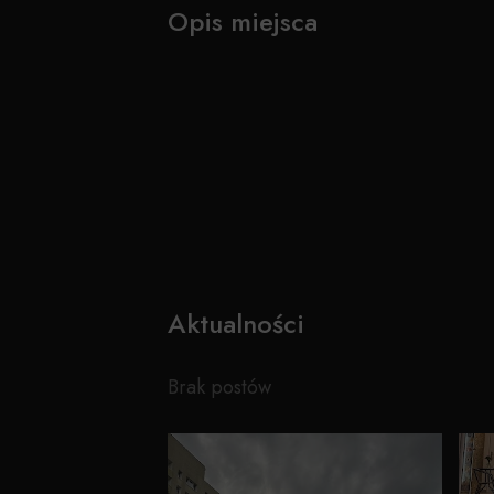
Opis miejsca
Aktualności
Brak postów