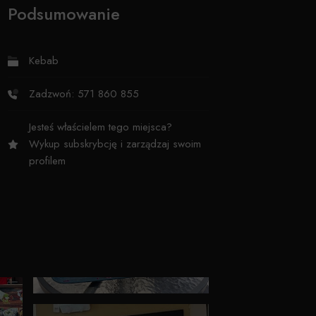
Podsumowanie
Kebab
Zadzwoń: 571 860 855
Jesteś właścielem tego miejsca?
Wykup subskrybcję i zarządzaj swoim
profilem