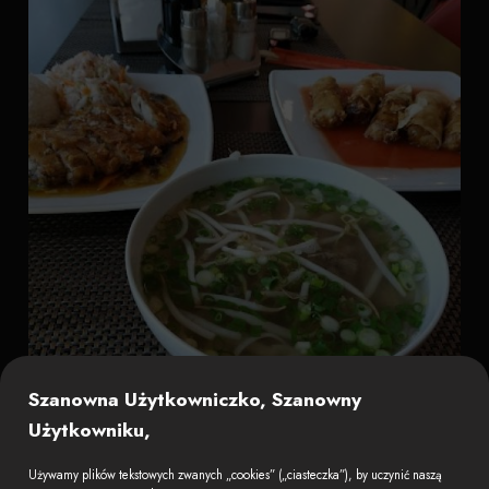
Szanowna Użytkowniczko, Szanowny
Użytkowniku,
Używamy plików tekstowych zwanych „cookies” („ciasteczka”), by uczynić naszą