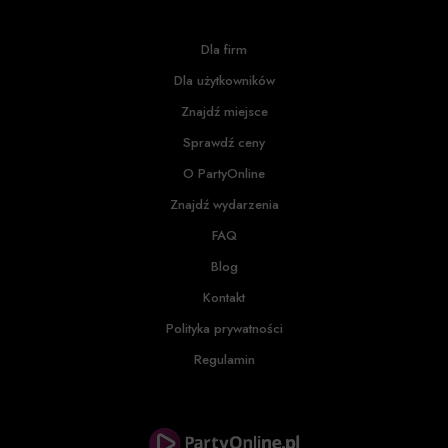
Dla firm
Dla użytkowników
Znajdź miejsce
Sprawdź ceny
O PartyOnline
Znajdź wydarzenia
FAQ
Blog
Kontakt
Polityka prywatności
Regulamin