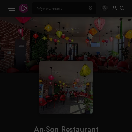
An-Son Restaurant