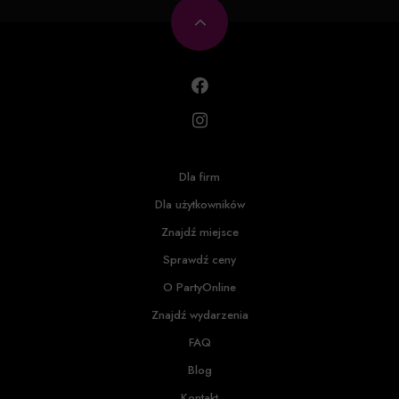
Dla firm
Dla użytkowników
Znajdź miejsce
Sprawdź ceny
O PartyOnline
Znajdź wydarzenia
FAQ
Blog
Kontakt