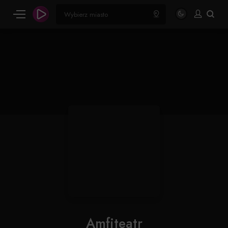
Amfiteatr