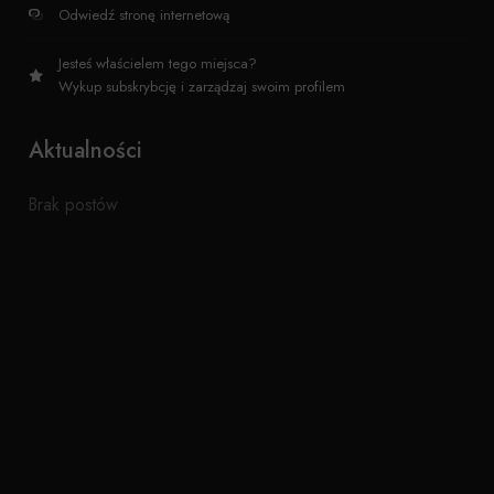
Odwiedź stronę internetową
Jesteś właścielem tego miejsca?
Wykup subskrybcję i zarządzaj swoim profilem
Aktualności
Brak postów