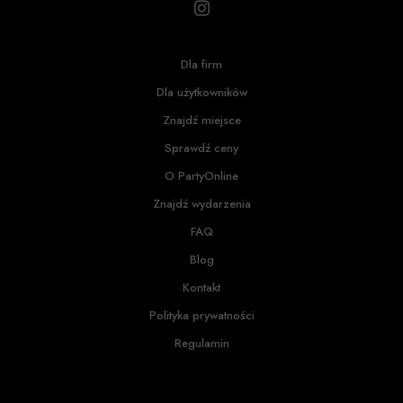
Dla firm
Dla użytkowników
Znajdź miejsce
Sprawdź ceny
O PartyOnline
Znajdź wydarzenia
FAQ
Blog
Kontakt
Polityka prywatności
Regulamin