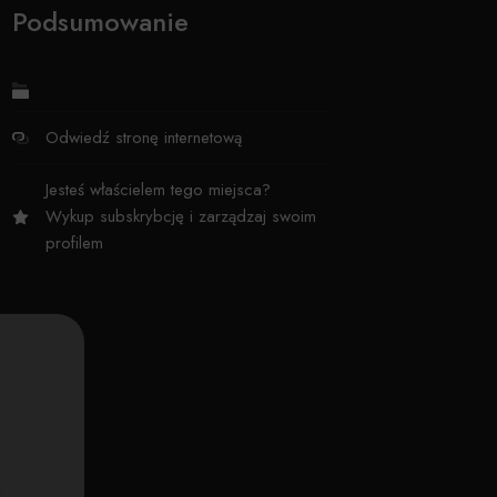
Podsumowanie
Odwiedź stronę internetową
Jesteś właścielem tego miejsca?
Wykup subskrybcję i zarządzaj swoim
profilem