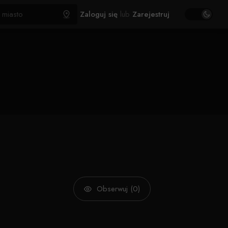
Zaloguj się
lub
Zarejestruj
Obserwuj (0)