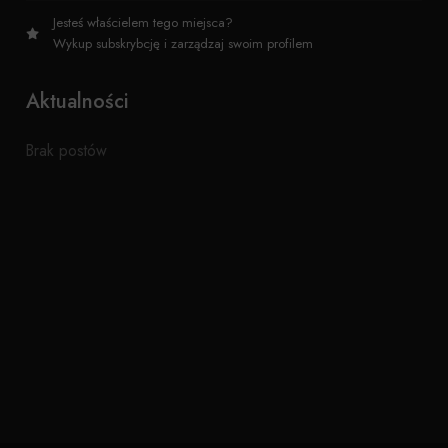
Jesteś właścielem tego miejsca?
Wykup subskrybcję i zarządzaj swoim profilem
Aktualności
Brak postów