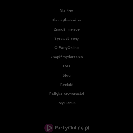
Dla firm
Dla użytkowników
Znajdź miejsce
Sprawdź ceny
O PartyOnline
Znajdź wydarzenia
FAQ
Blog
Kontakt
Polityka prywatności
Regulamin