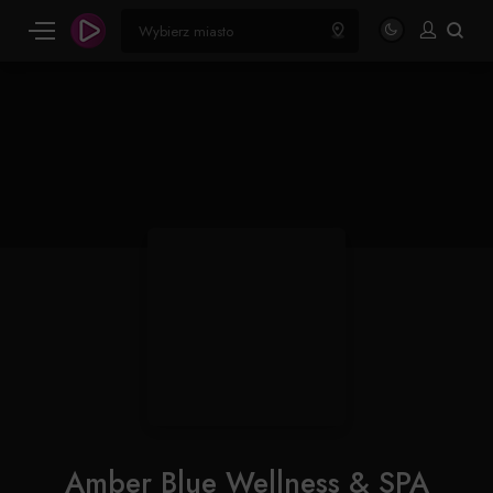
Amber Blue Wellness & SPA