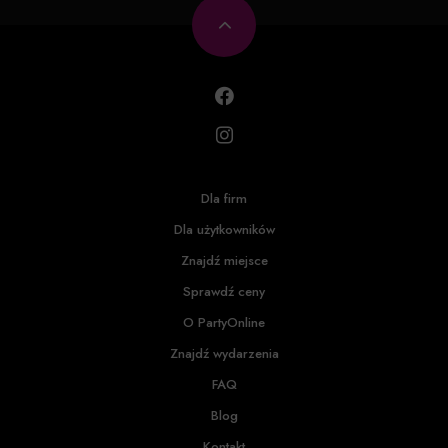
Dla firm
Dla użytkowników
Znajdź miejsce
Sprawdź ceny
O PartyOnline
Znajdź wydarzenia
FAQ
Blog
Kontakt