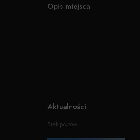
Opis miejsca
Aktualności
Brak postów