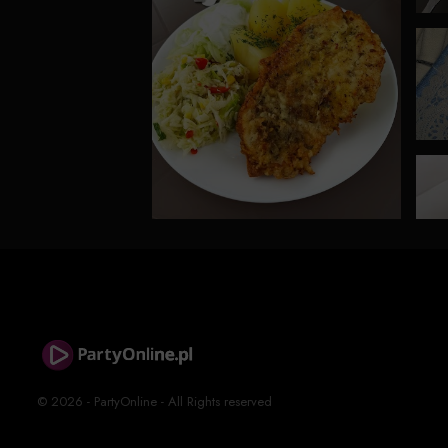
© 2026 - PartyOnline - All Rights reserved