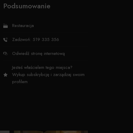
Podsumowanie
Restauracja
Zadzwoń: 519 335 356
Odwiedź stronę internetową
Jesteś właścielem tego miejsca?
Wykup subskrybcję i zarządzaj swoim
profilem