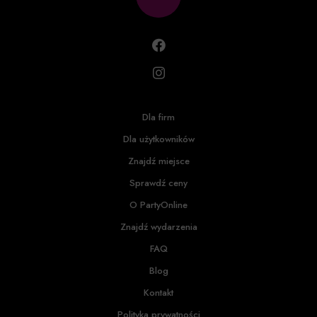
Dla firm
Dla użytkowników
Znajdź miejsce
Sprawdź ceny
O PartyOnline
Znajdź wydarzenia
FAQ
Blog
Kontakt
Polityka prywatności