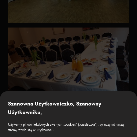
Szanowna Użytkowniczko, Szanowny
Użytkowniku,
Używamy plików tekstowych zwanych „cookies” („ciasteczka”), by uczynić naszą
stronę łatwiejszą w użytkowaniu.