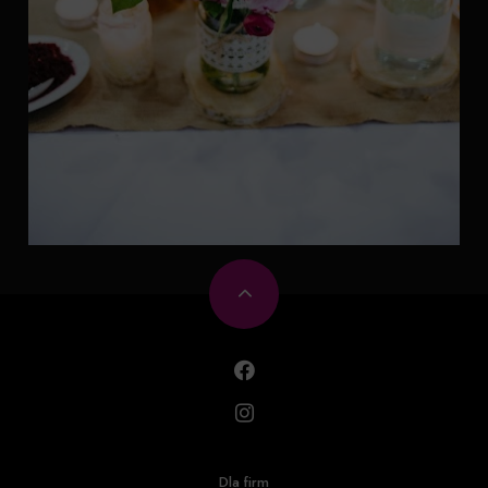
Dla firm