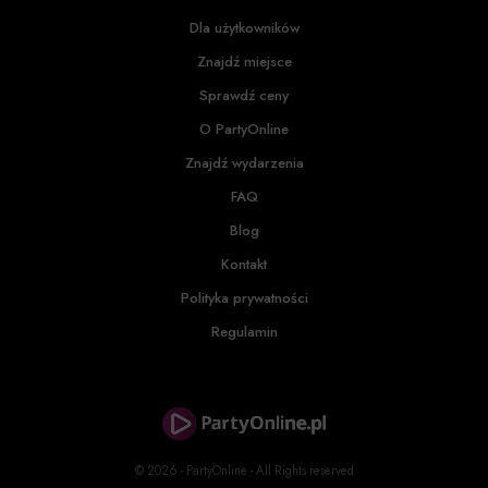
Dla użytkowników
Znajdź miejsce
Sprawdź ceny
O PartyOnline
Znajdź wydarzenia
FAQ
Blog
Kontakt
Polityka prywatności
Regulamin
© 2026 - PartyOnline - All Rights reserved