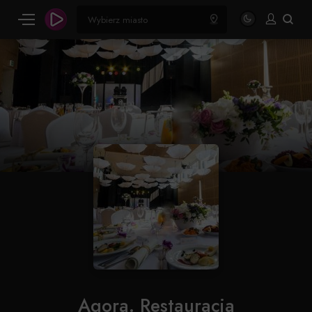
Agora. Restauracja