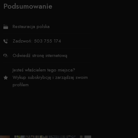
Podsumowanie
Restauracja polska
Zadzwoń: 503 755 174
Odwiedź stronę internetową
Jesteś właścielem tego miejsca?
Wykup subskrybcję i zarządzaj swoim
profilem