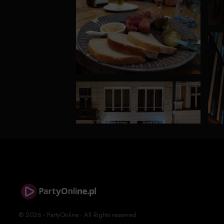
© 2026 - PartyOnline - All Rights reserved