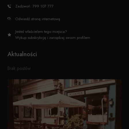
Zadzwoń: 799 107 777
Odwiedź stronę internetową
Jesteś właścielem tego miejsca?
Wykup subskrybcję i zarządzaj swoim profilem
Aktualności
Brak postów