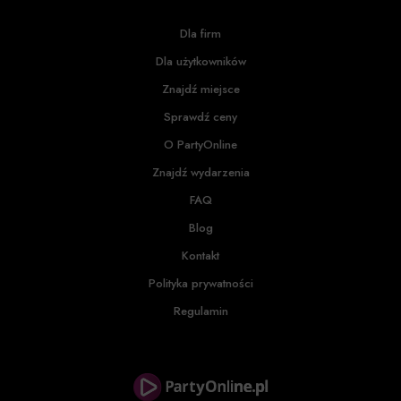
Dla firm
Dla użytkowników
Znajdź miejsce
Sprawdź ceny
O PartyOnline
Znajdź wydarzenia
FAQ
Blog
Kontakt
Polityka prywatności
Regulamin