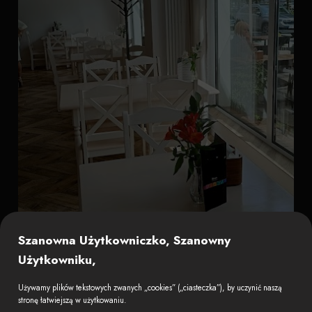
Szanowna Użytkowniczko, Szanowny
Użytkowniku,
Używamy plików tekstowych zwanych „cookies” („ciasteczka”), by uczynić naszą
stronę łatwiejszą w użytkowaniu.