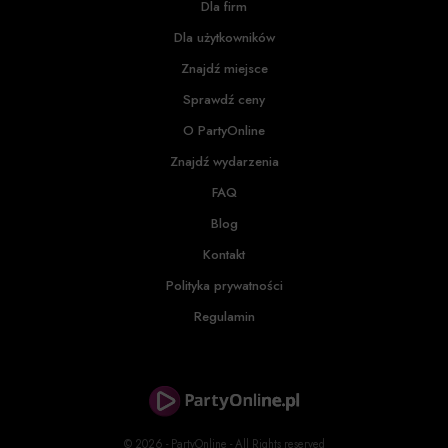
Dla firm
Dla użytkowników
Znajdź miejsce
Sprawdź ceny
O PartyOnline
Znajdź wydarzenia
FAQ
Blog
Kontakt
Polityka prywatności
Regulamin
© 2026 - PartyOnline - All Rights reserved