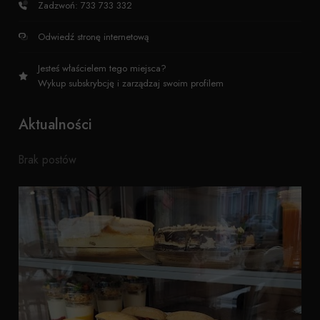
Zadzwoń: 733 733 332
Odwiedź stronę internetową
Jesteś właścielem tego miejsca?
Wykup subskrybcję i zarządzaj swoim profilem
Aktualności
Brak postów