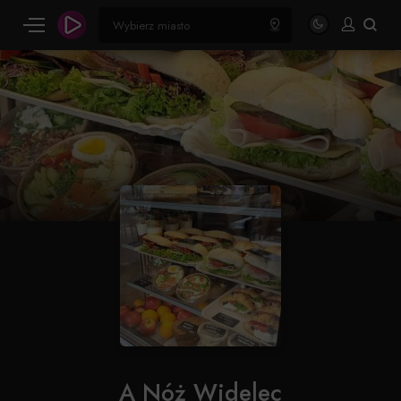
A Nóż Widelec