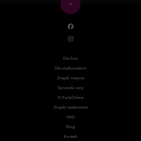
Dla firm
Dla użytkowników
Znajdź miejsce
Sprawdź ceny
O PartyOnline
Znajdź wydarzenia
FAQ
Blog
Kontakt