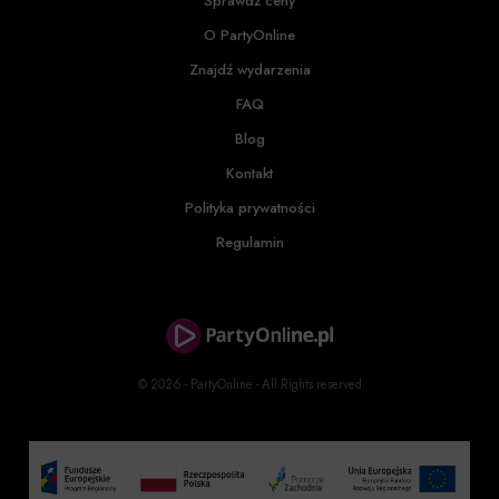
Sprawdź ceny
O PartyOnline
Znajdź wydarzenia
FAQ
Blog
Kontakt
Polityka prywatności
Regulamin
© 2026 - PartyOnline - All Rights reserved