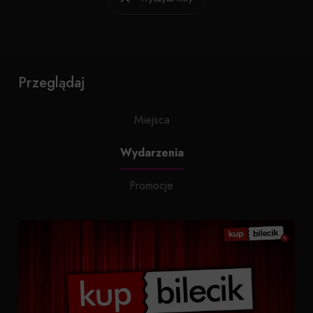
Przeglądaj
Miejsca
Wydarzenia
Promocje