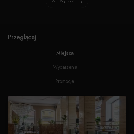
Wyczyść filtry
Przeglądaj
Miejsca
Wydarzenia
Promocje