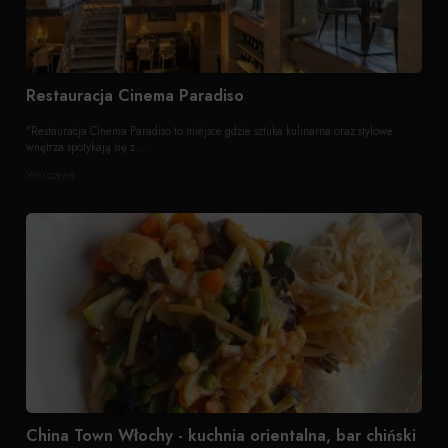
Restauracja Cinema Paradiso
"Restauracja Cinema Paradiso to miejsce gdzie sztuka kulinarna oraz stylowe
wnętrza spotykają się z ...
Warszawa
China Town Włochy - kuchnia orientalna, bar chiński