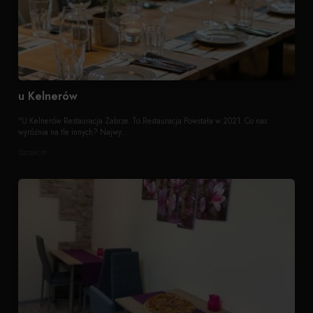
u Kelnerów
"U Kelnerów Restauracja Zabrze. To Restauracja Powstała w 2021. Co nas
wyróżnia na tle innych? Najwy...
Szczecin