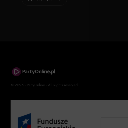
© 2026 - PartyOnline - All Rights reserved